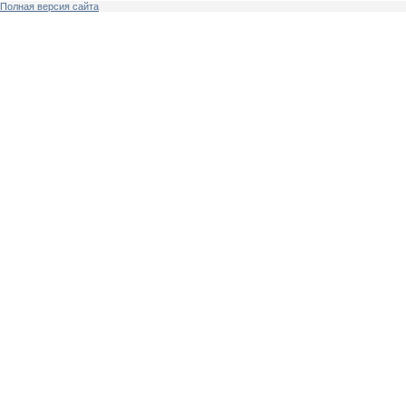
Полная версия сайта