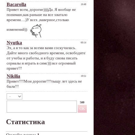
500
Статистика