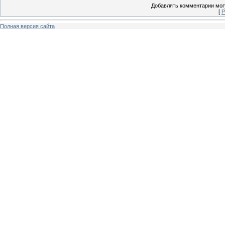
Добавлять комментарии могу
[
Р
Полная версия сайта