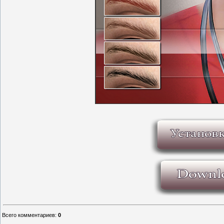
Всего комментариев
:
0