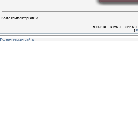
Всего комментариев
:
0
Добавлять комментарии могу
[
Р
Полная версия сайта