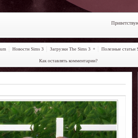
Приветству
rum
Новости Sims 3
Загрузки The Sims 3
Полезные статьи 
Как оставлять комментарии?