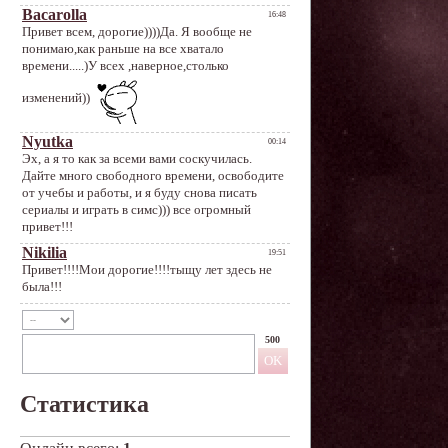
500
Статистика