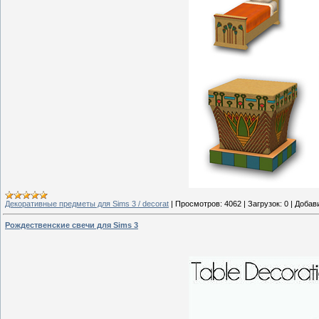
Декоративные предметы для Sims 3 / decorat
|
Просмотров:
4062
|
Загрузок:
0
|
Добав
Рождественские свечи для Sims 3