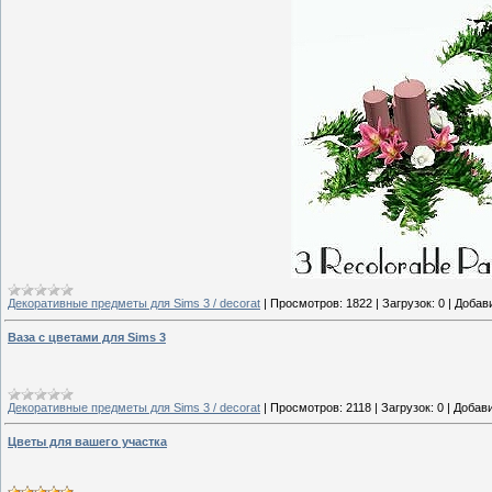
Декоративные предметы для Sims 3 / decorat
|
Просмотров:
1822
|
Загрузок:
0
|
Добав
Ваза с цветами для Sims 3
Декоративные предметы для Sims 3 / decorat
|
Просмотров:
2118
|
Загрузок:
0
|
Добави
Цветы для вашего участка