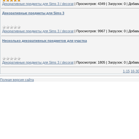
Декоративные предметы для Sims 3 / decorat
|
Просмотров:
4349
|
Загрузок:
0
|
Добав
Декоративные предметы для Sims 3
Декоративные предметы для Sims 3 / decorat
|
Просмотров:
9967
|
Загрузок:
0
|
Добав
Несколько декоративных предметов для участка
Декоративные предметы для Sims 3 / decorat
|
Просмотров:
1805
|
Загрузок:
0
|
Добав
1-15
16-3
Полная версия сайта