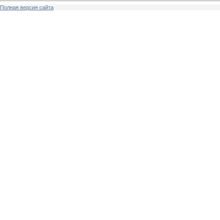
Полная версия сайта